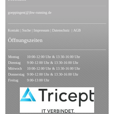
goeppingen(@)bw-running.de
Kontakt
|
Suche
|
Impressum
|
Datenschutz
|
AGB
Öffnungszeiten
Montag
10:00-12:00 Uhr & 13:30-16:00 Uhr
Dienstag
9:00-12:00 Uhr & 13:30-16:00 Uhr
Mittwoch
10:00-12:00 Uhr & 13:30-16:00 Uhr
Donnerstag
9:00-12:00 Uhr & 13:30-16:00 Uhr
Freitag
9:00-13:00 Uhr