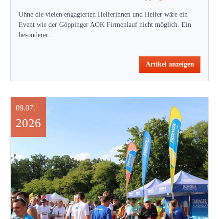
Ohne die vielen engagierten Helferinnen und Helfer wäre ein
Event wie der Göppinger AOK Firmenlauf nicht möglich. Ein
besonderer…
Artikel anzeigen
09.07.
2026