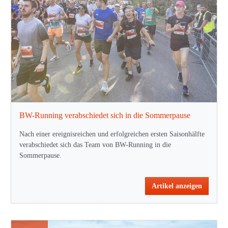
BW-Running verabschiedet sich in die Sommerpause
Nach einer ereignisreichen und erfolgreichen ersten Saisonhälfte
verabschiedet sich das Team von BW-Running in die
Sommerpause.
Artikel anzeigen