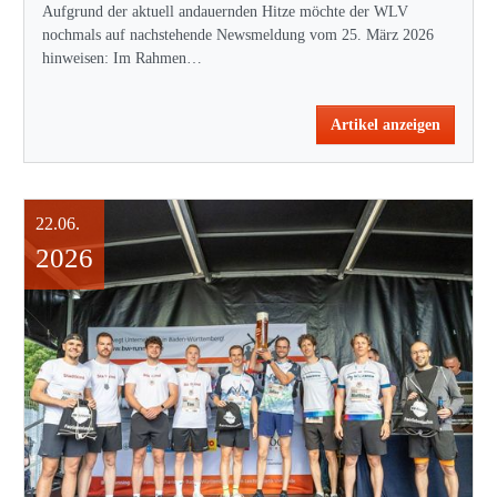
Aufgrund der aktuell andauernden Hitze möchte der WLV
nochmals auf nachstehende Newsmeldung vom 25. März 2026
hinweisen: Im Rahmen…
Artikel anzeigen
22.06.
2026