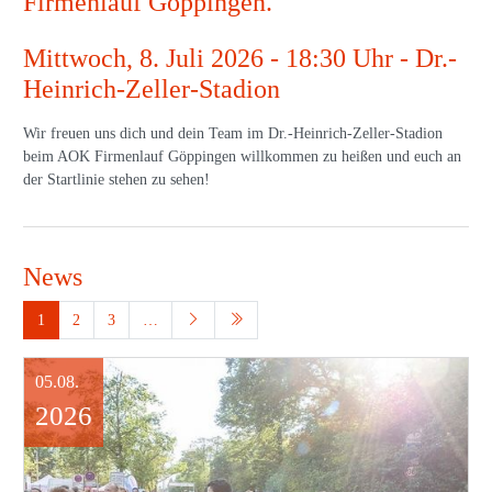
Firmenlauf Göppingen.
Mittwoch, 8. Juli 2026 - 18:30 Uhr - Dr.-
Heinrich-Zeller-Stadion
Wir freuen uns dich und dein Team im Dr.-Heinrich-Zeller-Stadion
beim AOK Firmenlauf Göppingen willkommen zu heißen und euch an
der Startlinie stehen zu sehen!
News
1
2
3
…
05.08.
2026