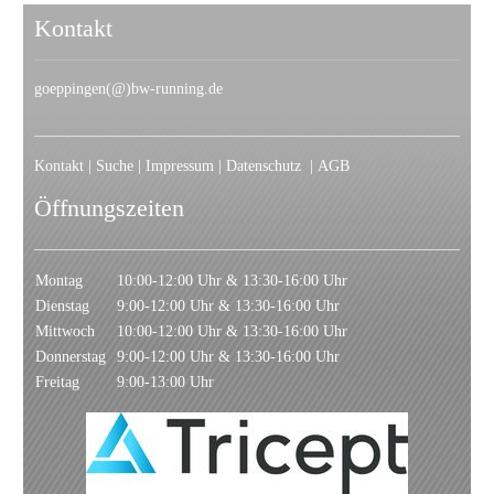
Kontakt
goeppingen(@)bw-running.de
Kontakt
|
Suche
|
Impressum
|
Datenschutz
|
AGB
Öffnungszeiten
Montag
10:00-12:00 Uhr & 13:30-16:00 Uhr
Dienstag
9:00-12:00 Uhr & 13:30-16:00 Uhr
Mittwoch
10:00-12:00 Uhr & 13:30-16:00 Uhr
Donnerstag
9:00-12:00 Uhr & 13:30-16:00 Uhr
Freitag
9:00-13:00 Uhr