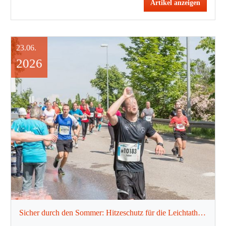
Artikel anzeigen
23.06.
2026
Sicher durch den Sommer: Hitzeschutz für die Leichtathletik-Praxis