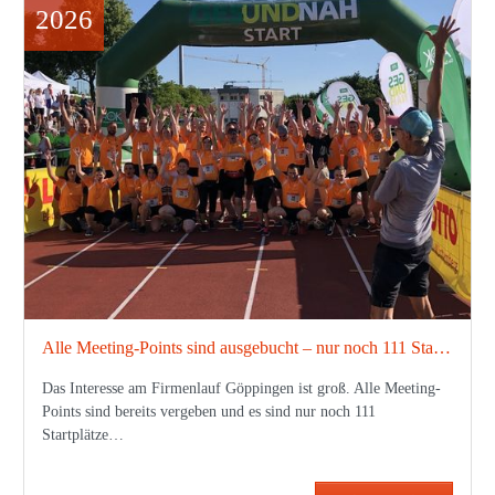
2026
Alle Meeting-Points sind ausgebucht – nur noch 111 Startplätze für den Firmenlauf Göppingen verfügbar
Das Interesse am Firmenlauf Göppingen ist groß. Alle Meeting-
Points sind bereits vergeben und es sind nur noch 111
Startplätze…