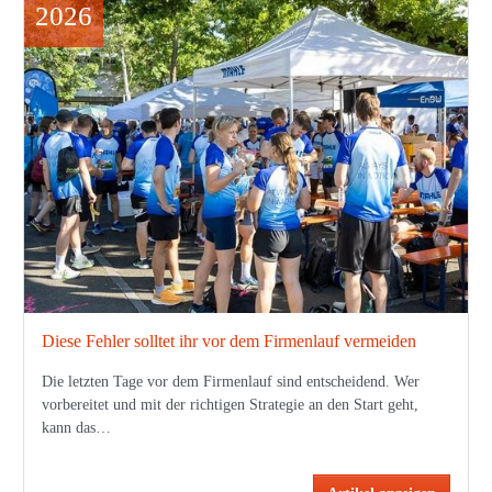
2026
Diese Fehler solltet ihr vor dem Firmenlauf vermeiden
Die letzten Tage vor dem Firmenlauf sind entscheidend. Wer
vorbereitet und mit der richtigen Strategie an den Start geht,
kann das…