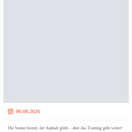
06.08.2026
Die Sonne brennt, der Asphalt glüht – aber das Training geht weiter!