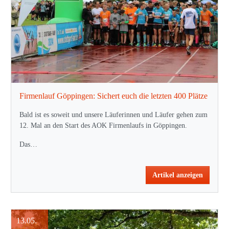
Firmenlauf Göppingen: Sichert euch die letzten 400 Plätze
Bald ist es soweit und unsere Läuferinnen und Läufer gehen zum
12. Mal an den Start des AOK Firmenlaufs in Göppingen.
Das…
Artikel anzeigen
13.05.