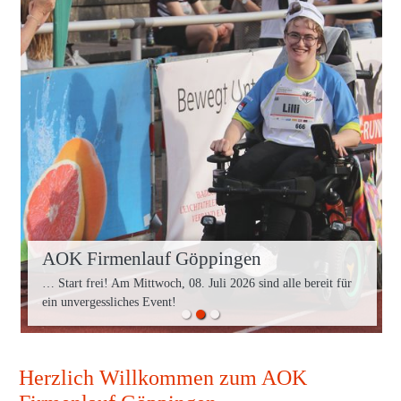
AOK Firmenlauf Göppingen
… Start frei! Am Mittwoch, 08. Juli 2026 sind alle bereit für
ein unvergessliches Event!
Herzlich Willkommen zum AOK