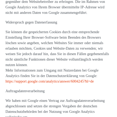
gegenüber dem Websitebetreiber zu erbringen. Die im Rahmen von
Google Analytics von Ihrem Browser übermittelte IP-Adresse wird
nicht mit anderen Daten von Google zusammengeführt.
Widerspruch gegen Datenerfassung
Sie können die gespeicherten Cookies durch eine entsprechende
Einstellung Ihrer Browser-Software beim Beenden des Browsers
löschen sowie angeben, welchen Websites Sie immer oder niemals
erlauben möchten, Cookies und Website-Daten zu verwenden; wir
weisen Sie jedoch darauf hin, dass Sie in diesen Fällen gegebenenfalls
nicht sämtliche Funktionen dieser Website vollumfänglich werden
nutzen können.
Mehr Informationen zum Umgang mit Nutzerdaten bei Google
Analytics finden Sie in der Datenschutzerklärung von Google:
https://support.google.com/analytics/answer/6004245?hl=de
Auftragsdatenverarbeitung
Wir haben mit Google einen Vertrag zur Auftragsdatenverarbeitung
abgeschlossen und setzen die strengen Vorgaben der deutschen
Datenschutzbehörden bei der Nutzung von Google Analytics