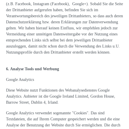
(z.B. Facebook, Instagram (Facebook), Google+). Sobald Sie die Seite
der Drittanbieter aufgerufen haben, befinden Sie sich im
Verantwortungsbereich des jeweiligen Drittanbieters, so dass auch deren
Datenschutzerklärung bzw. deren Erklärungen zur Datenverwendung
gelten. Wir haben hierauf keinen Einfluss, wir empfehlen jedoch zur
Vermeidung einer unnötigen Datenweitergabe vor der Nutzung eines
entsprechenden Links sich selbst bei dem jeweiligen Drittanbieter
auszuloggen, damit nicht schon durch die Verwendung des Links u.U.
Nutzungsprofile durch den Drittanbieter erstellt werden können.
6. Analyse Tools und Werbung
Google Analytics
Diese Website nutzt Funktionen des Webanalysedienstes Google
Analytics. Anbieter ist die Google Ireland Limited, Gordon House,
Barrow Street, Dublin 4, Irland.
Google Analytics verwendet sogenannte "Cookies". Das sind
Textdateien, die auf Ihrem Computer gespeichert werden und die eine
Analyse der Benutzung der Website durch Sie ermöglichen. Die durch