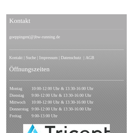
Kontakt
goeppingen(@)bw-running.de
Kontakt
|
Suche
|
Impressum
|
Datenschutz
|
AGB
Öffnungszeiten
Montag
10:00-12:00 Uhr & 13:30-16:00 Uhr
Dienstag
9:00-12:00 Uhr & 13:30-16:00 Uhr
Mittwoch
10:00-12:00 Uhr & 13:30-16:00 Uhr
Donnerstag
9:00-12:00 Uhr & 13:30-16:00 Uhr
Freitag
9:00-13:00 Uhr