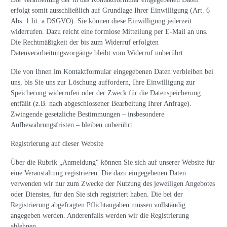
erfolgt somit ausschließlich auf Grundlage Ihrer Einwilligung (Art. 6
Abs. 1 lit. a DSGVO). Sie können diese Einwilligung jederzeit
widerrufen. Dazu reicht eine formlose Mitteilung per E-Mail an uns.
Die Rechtmäßigkeit der bis zum Widerruf erfolgten
Datenverarbeitungsvorgänge bleibt vom Widerruf unberührt.
Die von Ihnen im Kontaktformular eingegebenen Daten verbleiben bei
uns, bis Sie uns zur Löschung auffordern, Ihre Einwilligung zur
Speicherung widerrufen oder der Zweck für die Datenspeicherung
entfällt (z.B. nach abgeschlossener Bearbeitung Ihrer Anfrage).
Zwingende gesetzliche Bestimmungen – insbesondere
Aufbewahrungsfristen – bleiben unberührt.
Registrierung auf dieser Website
Über die Rubrik „Anmeldung“ können Sie sich auf unserer Website für
eine Veranstaltung registrieren. Die dazu eingegebenen Daten
verwenden wir nur zum Zwecke der Nutzung des jeweiligen Angebotes
oder Dienstes, für den Sie sich registriert haben. Die bei der
Registrierung abgefragten Pflichtangaben müssen vollständig
angegeben werden. Anderenfalls werden wir die Registrierung
ablehnen.