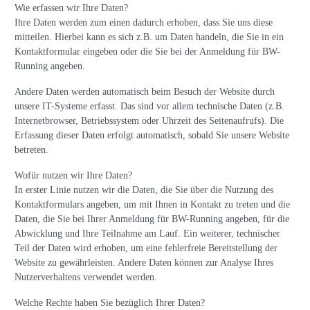
Wie erfassen wir Ihre Daten?
Ihre Daten werden zum einen dadurch erhoben, dass Sie uns diese
mitteilen. Hierbei kann es sich z.B. um Daten handeln, die Sie in ein
Kontaktformular eingeben oder die Sie bei der Anmeldung für BW-
Running angeben.
Andere Daten werden automatisch beim Besuch der Website durch
unsere IT-Systeme erfasst. Das sind vor allem technische Daten (z.B.
Internetbrowser, Betriebssystem oder Uhrzeit des Seitenaufrufs). Die
Erfassung dieser Daten erfolgt automatisch, sobald Sie unsere Website
betreten.
Wofür nutzen wir Ihre Daten?
In erster Linie nutzen wir die Daten, die Sie über die Nutzung des
Kontaktformulars angeben, um mit Ihnen in Kontakt zu treten und die
Daten, die Sie bei Ihrer Anmeldung für BW-Running angeben, für die
Abwicklung und Ihre Teilnahme am Lauf. Ein weiterer, technischer
Teil der Daten wird erhoben, um eine fehlerfreie Bereitstellung der
Website zu gewährleisten. Andere Daten können zur Analyse Ihres
Nutzerverhaltens verwendet werden.
Welche Rechte haben Sie bezüglich Ihrer Daten?