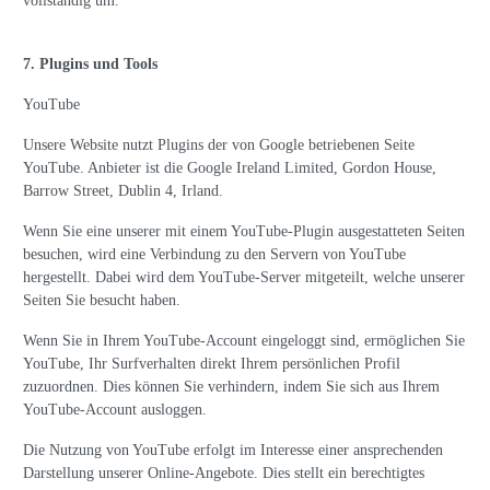
vollständig um.
7. Plugins und Tools
YouTube
Unsere Website nutzt Plugins der von Google betriebenen Seite
YouTube. Anbieter ist die Google Ireland Limited, Gordon House,
Barrow Street, Dublin 4, Irland.
Wenn Sie eine unserer mit einem YouTube-Plugin ausgestatteten Seiten
besuchen, wird eine Verbindung zu den Servern von YouTube
hergestellt. Dabei wird dem YouTube-Server mitgeteilt, welche unserer
Seiten Sie besucht haben.
Wenn Sie in Ihrem YouTube-Account eingeloggt sind, ermöglichen Sie
YouTube, Ihr Surfverhalten direkt Ihrem persönlichen Profil
zuzuordnen. Dies können Sie verhindern, indem Sie sich aus Ihrem
YouTube-Account ausloggen.
Die Nutzung von YouTube erfolgt im Interesse einer ansprechenden
Darstellung unserer Online-Angebote. Dies stellt ein berechtigtes