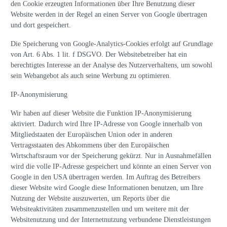
den Cookie erzeugten Informationen über Ihre Benutzung dieser
Website werden in der Regel an einen Server von Google übertragen
und dort gespeichert.
Die Speicherung von Google-Analytics-Cookies erfolgt auf Grundlage
von Art. 6 Abs. 1 lit. f DSGVO. Der Websitebetreiber hat ein
berechtigtes Interesse an der Analyse des Nutzerverhaltens, um sowohl
sein Webangebot als auch seine Werbung zu optimieren.
IP-Anonymisierung
Wir haben auf dieser Website die Funktion IP-Anonymisierung
aktiviert. Dadurch wird Ihre IP-Adresse von Google innerhalb von
Mitgliedstaaten der Europäischen Union oder in anderen
Vertragsstaaten des Abkommens über den Europäischen
Wirtschaftsraum vor der Speicherung gekürzt. Nur in Ausnahmefällen
wird die volle IP-Adresse gespeichert und könnte an einen Server von
Google in den USA übertragen werden. Im Auftrag des Betreibers
dieser Website wird Google diese Informationen benutzen, um Ihre
Nutzung der Website auszuwerten, um Reports über die
Websiteaktivitäten zusammenzustellen und um weitere mit der
Websitenutzung und der Internetnutzung verbundene Dienstleistungen