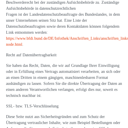
Beschwerderecht bei der zuständigen Aufsichtsbehörde zu. Zuständige
Aufsichtsbehörde in datenschutzrechtlichen
Fragen ist der Landesdatenschutzbeauftragte des Bundeslandes, in dem
unser Unternehmen seinen Sitz hat. Eine Liste der
Datenschutzbeauftragten sowie deren Kontaktdaten können folgendem
Link entnommen werden:
https://www.bfdi.bund.de/DE/Infothek/Anschriften_Links/anschriften_link
node.html
.
Recht auf Datenübertragbarkeit
Sie haben das Recht, Daten, die wir auf Grundlage Ihrer Einwilligung
oder in Erfüllung eines Vertrags automatisiert verarbeiten, an sich oder
an einen Dritten in einem gängigen, maschinenlesbaren Format
aushändigen zu lassen. Sofern Sie die direkte Übertragung der Daten an
einen anderen Verantwortlichen verlangen, erfolgt dies nur, soweit es
technisch machbar ist.
SSL- bzw. TLS-Verschlüsselung
Diese Seite nutzt aus Sicherheitsgründen und zum Schutz der
Übertragung vertraulicher Inhalte, wie zum Beispiel Bestellungen oder