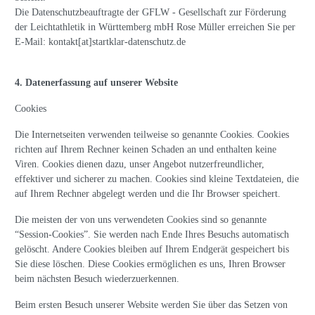
Die Datenschutzbeauftragte der GFLW - Gesellschaft zur Förderung
der Leichtathletik in Württemberg mbH Rose Müller erreichen Sie per
E-Mail: kontakt[at]startklar-datenschutz.de
4. Datenerfassung auf unserer Website
Cookies
Die Internetseiten verwenden teilweise so genannte Cookies. Cookies
richten auf Ihrem Rechner keinen Schaden an und enthalten keine
Viren. Cookies dienen dazu, unser Angebot nutzerfreundlicher,
effektiver und sicherer zu machen. Cookies sind kleine Textdateien, die
auf Ihrem Rechner abgelegt werden und die Ihr Browser speichert.
Die meisten der von uns verwendeten Cookies sind so genannte
“Session-Cookies”. Sie werden nach Ende Ihres Besuchs automatisch
gelöscht. Andere Cookies bleiben auf Ihrem Endgerät gespeichert bis
Sie diese löschen. Diese Cookies ermöglichen es uns, Ihren Browser
beim nächsten Besuch wiederzuerkennen.
Beim ersten Besuch unserer Website werden Sie über das Setzen von