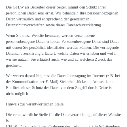
Die GFLW als Betreiber dieser Seiten nimmt den Schutz Ihrer
persönlichen Daten sehr ernst. Wir behandeln Ihre personenbezogenen
Daten vertraulich und entsprechend der gesetzlichen
Datenschutzvorschriften sowie dieser Datenschutzerklärung.
Wenn Sie diese Website benutzen, werden verschiedene
personenbezogene Daten erhoben. Personenbezogene Daten sind Daten,
mit denen Sie persönlich identifiziert werden können. Die vorliegende
Datenschutzerklärung erläutert, welche Daten wir erheben und wofür
wir sie nutzen. Sie erläutert auch, wie und zu welchem Zweck das
geschieht.
Wir weisen darauf hin, dass die Datenübertragung im Internet (z.B. bei
der Kommunikation per E-Mail) Sicherheitslücken aufweisen kann.
Ein lückenloser Schutz der Daten vor dem Zugriff durch Dritte ist
nicht möglich.
Hinweis zur verantwortlichen Stelle
Die verantwortliche Stelle für die Datenverarbeitung auf dieser Website
ist:
GFLW - Gesellschaft zur Förderung der Leichtathletik in Württemberg