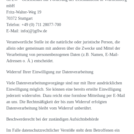
mbH
Fritz-Walter-Weg 19
70372 Stuttgart
Telefon: +49 (0) 711 28077-700
E-Mail: info(@)gflw.de
Verantwortliche Stelle ist die natürliche oder juristische Person, die
allein oder gemeinsam mit anderen über die Zwecke und Mittel der
Verarbeitung von personenbezogenen Daten (z.B. Namen, E-Mail-
Adressen o. Ä.) entscheidet.
Widerruf Ihrer Einwilligung zur Datenverarbeitung
Viele Datenverarbeitungsvorgänge sind nur mit Ihrer ausdrücklichen
Einwilligung möglich. Sie können eine bereits erteilte Einwilligung
jederzeit widerrufen. Dazu reicht eine formlose Mitteilung per E-Mail
an uns. Die Rechtmäßigkeit der bis zum Widerruf erfolgten
Datenverarbeitung bleibt vom Widerruf unberührt.
Beschwerderecht bei der zuständigen Aufsichtsbehörde
Im Falle datenschutzrechtlicher Verstöße steht dem Betroffenen ein