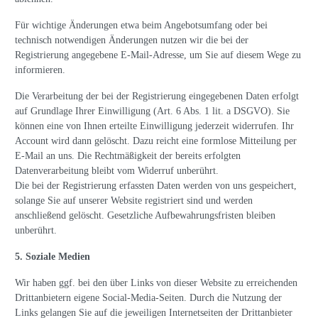
Für wichtige Änderungen etwa beim Angebotsumfang oder bei
technisch notwendigen Änderungen nutzen wir die bei der
Registrierung angegebene E-Mail-Adresse, um Sie auf diesem Wege zu
informieren.
Die Verarbeitung der bei der Registrierung eingegebenen Daten erfolgt
auf Grundlage Ihrer Einwilligung (Art. 6 Abs. 1 lit. a DSGVO). Sie
können eine von Ihnen erteilte Einwilligung jederzeit widerrufen. Ihr
Account wird dann gelöscht. Dazu reicht eine formlose Mitteilung per
E-Mail an uns. Die Rechtmäßigkeit der bereits erfolgten
Datenverarbeitung bleibt vom Widerruf unberührt.
Die bei der Registrierung erfassten Daten werden von uns gespeichert,
solange Sie auf unserer Website registriert sind und werden
anschließend gelöscht. Gesetzliche Aufbewahrungsfristen bleiben
unberührt.
5. Soziale Medien
Wir haben ggf. bei den über Links von dieser Website zu erreichenden
Drittanbietern eigene Social-Media-Seiten. Durch die Nutzung der
Links gelangen Sie auf die jeweiligen Internetseiten der Drittanbieter