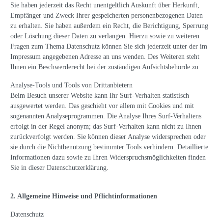
Sie haben jederzeit das Recht unentgeltlich Auskunft über Herkunft,
Empfänger und Zweck Ihrer gespeicherten personenbezogenen Daten
zu erhalten. Sie haben außerdem ein Recht, die Berichtigung, Sperrung
oder Löschung dieser Daten zu verlangen. Hierzu sowie zu weiteren
Fragen zum Thema Datenschutz können Sie sich jederzeit unter der im
Impressum angegebenen Adresse an uns wenden. Des Weiteren steht
Ihnen ein Beschwerderecht bei der zuständigen Aufsichtsbehörde zu.
Analyse-Tools und Tools von Drittanbietern
Beim Besuch unserer Website kann Ihr Surf-Verhalten statistisch
ausgewertet werden. Das geschieht vor allem mit Cookies und mit
sogenannten Analyseprogrammen. Die Analyse Ihres Surf-Verhaltens
erfolgt in der Regel anonym; das Surf-Verhalten kann nicht zu Ihnen
zurückverfolgt werden. Sie können dieser Analyse widersprechen oder
sie durch die Nichtbenutzung bestimmter Tools verhindern. Detaillierte
Informationen dazu sowie zu Ihren Widerspruchsmöglichkeiten finden
Sie in dieser Datenschutzerklärung.
2. Allgemeine Hinweise und Pflichtinformationen
Datenschutz