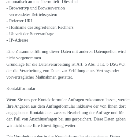
automatisch an uns übermittelt. Dies sind:
- Browsertyp und Browserversion
- verwendetes Betriebssystem
- Referrer URL
- Hostname des zugreifenden Rechners
- Uhrzeit der Serveranfrage
- IP-Adresse
Eine Zusammenführung dieser Daten mit anderen Datenquellen wird
nicht vorgenommen.
Grundlage für die Datenverarbeitung ist Art. 6 Abs. 1 lit. b DSGVO,
der die Verarbeitung von Daten zur Erfüllung eines Vertrags oder
vorvertraglicher Maßnahmen gestattet.
Kontaktformular
Wenn Sie uns per Kontaktformular Anfragen zukommen lassen, werden
Ihre Angaben aus dem Anfrageformular inklusive der von Ihnen dort
angegebenen Kontaktdaten zwecks Bearbeitung der Anfrage und für
den Fall von Anschlussfragen bei uns gespeichert. Diese Daten geben
wir nicht ohne Ihre Einwilligung weiter.
Die Verarbeitung der in das Kontaktformular eingegebenen Daten