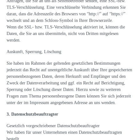
Anfragen, die Sie an uns als Seitenbetreiber senden, eine SSL-bzw.
TLS-Verschlüsselung. Eine verschlüsselte Verbindung erkennen Sie
daran, dass die Adresszeile des Browsers von “http://” auf “https://”
wechselt und an dem Schloss-Symbol in Ihrer Browserzeile.
Wenn die SSL- bzw. TLS-Verschlüsselung aktiviert ist, können die
Daten, die Sie an uns übermitteln, nicht von Dritten mitgelesen
werden.
Auskunft, Sperrung, Löschung
Sie haben im Rahmen der geltenden gesetzlichen Bestimmungen
jederzeit das Recht auf unentgeltliche Auskunft über Ihre gespeicherten
personenbezogenen Daten, deren Herkunft und Empfänger und den
Zweck der Datenverarbeitung und ggf. ein Recht auf Berichtigung,
Sperrung oder Löschung dieser Daten. Hierzu sowie zu weiteren
Fragen zum Thema personenbezogene Daten können Sie sich jederzeit
unter der im Impressum angegebenen Adresse an uns wenden.
3. Datenschutzbeauftragter
Gesetzlich vorgeschriebener Datenschutzbeauftragter
Wir haben für unser Unternehmen einen Datenschutzbeauftragten
bestellt.