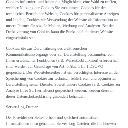
Cookies informiert und haben die Möglichkeit, eine Wahl zu treffen,
welcher Nutzung der Cookies Sie zustimmen: Cookies für den
technischen Betrieb der Website, Cookies für personalisierte Anzeigen
und Inhalte, Cookies zur Verwendung der Website als Information an
unsere Partner für soziale Medien, Werbung und Analysen. Bei der
Deaktivierung von Cookies kann die Funktionalität dieser Website
eingeschränkt sein.
Cookies, die zur Durchführung des elektronischen
Kommunikationsvorgangs oder zur Bereitstellung bestimmter, von
Ihnen erwünschter Funktionen (z.B. Warenkorbfunktion) erforderlich
sind, werden auf Grundlage von Art. 6 Abs. 1 lit. f DSGVO
gespeichert. Der Websitebetreiber hat ein berechtigtes Interesse an der
Speicherung von Cookies zur technisch fehlerfreien und optimierten
Bereitstellung seiner Dienste. Soweit andere Cookies (z.B. Cookies zur
Analyse Ihres Surfverhaltens) gespeichert werden, werden diese in
dieser Datenschutzerklärung gesondert behandelt.
Server-Log-Dateien
Der Provider der Seiten erhebt und speichert automatisch
Informationen in so genannten Server-Log-Dateien, die Ihr Browser