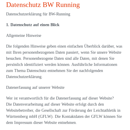
Datenschutz BW Running
Datenschutzerklärung für BW-Running
1. Datenschutz auf einen Blick
Allgemeine Hinweise
Die folgenden Hinweise geben einen einfachen Überblick darüber, was
mit Ihren personenbezogenen Daten passiert, wenn Sie unsere Website
besuchen. Personenbezogene Daten sind alle Daten, mit denen Sie
persönlich identifiziert werden können. Ausführliche Informationen
zum Thema Datenschutz entnehmen Sie der nachfolgenden
Datenschutzerklärung.
Datenerfassung auf unserer Website
Wer ist verantwortlich für die Datenerfassung auf dieser Website?
Die Datenverarbeitung auf dieser Website erfolgt durch den
Websitebetreiber, die Gesellschaft zur Förderung der Leichtathletik in
Württemberg mbH (GFLW). Die Kontaktdaten der GFLW können Sie
dem Impressum dieser Website entnehmen.