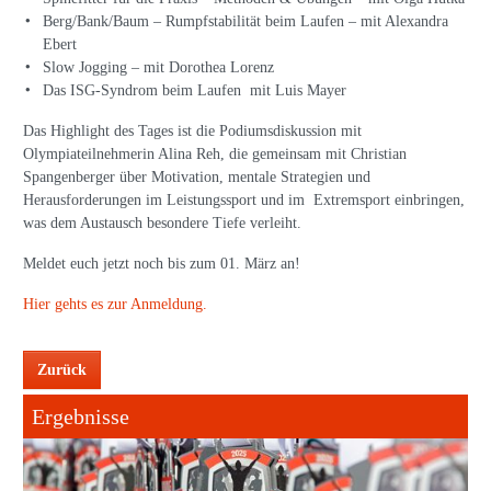
Berg/Bank/Baum – Rumpfstabilität beim Laufen – mit Alexandra
Ebert
Slow Jogging – mit Dorothea Lorenz
Das ISG-Syndrom beim Laufen mit Luis Mayer
Das Highlight des Tages ist die Podiumsdiskussion mit
Olympiateilnehmerin Alina Reh, die gemeinsam mit Christian
Spangenberger über Motivation, mentale Strategien und
Herausforderungen im Leistungssport und im Extremsport einbringen,
was dem Austausch besondere Tiefe verleiht.
Meldet euch jetzt noch bis zum 01. März an!
Hier gehts es zur Anmeldung.
Zurück
Ergebnisse