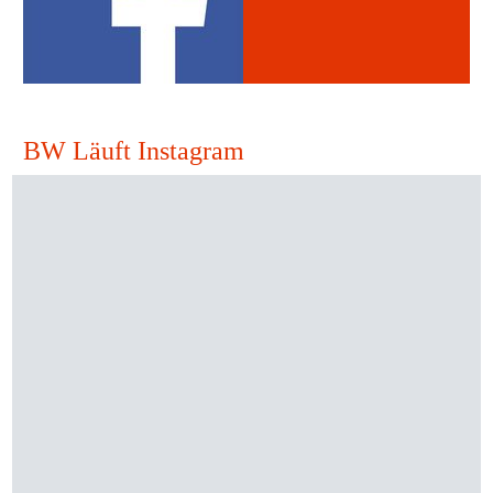
BW Läuft Instagram