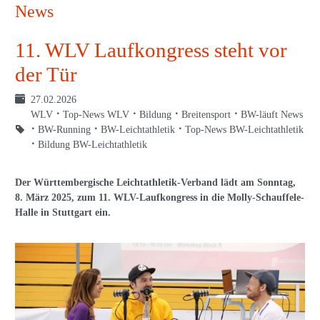
News
11. WLV Laufkongress steht vor
der Tür
27.02.2026
WLV
Top-News WLV
Bildung
Breitensport
BW-läuft News
BW-Running
BW-Leichtathletik
Top-News BW-Leichtathletik
Bildung BW-Leichtathletik
Der Württembergische Leichtathletik-Verband lädt am Sonntag,
8. März 2025, zum 11. WLV-Laufkongress in die Molly-Schauffele-
Halle in Stuttgart ein.