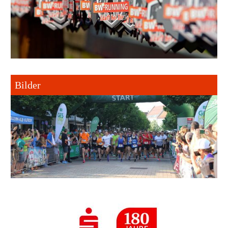
Bilder